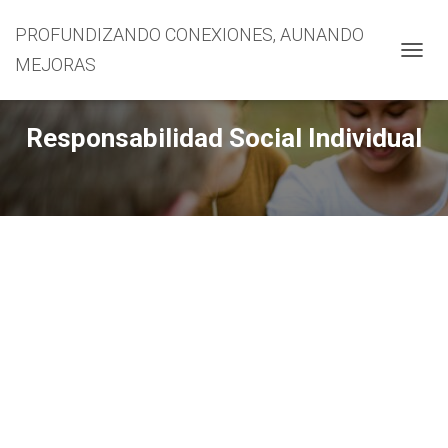
PROFUNDIZANDO CONEXIONES, AUNANDO
MEJORAS
CAMBI
Responsabilidad Social Individual