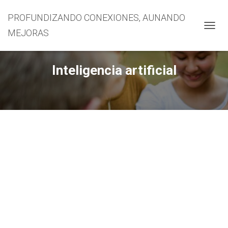
PROFUNDIZANDO CONEXIONES, AUNANDO
MEJORAS
CAMBI
Inteligencia artificial