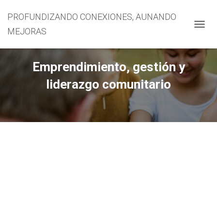
PROFUNDIZANDO CONEXIONES, AUNANDO
MEJORAS
CAMBI
Emprendimiento, gestión y
liderazgo comunitario