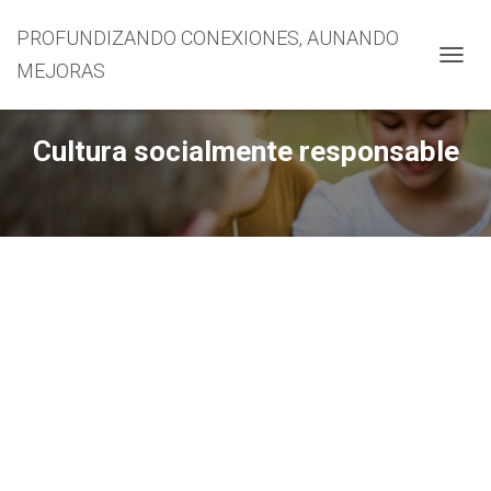
PROFUNDIZANDO CONEXIONES, AUNANDO
MEJORAS
CAMBI
Cultura socialmente responsable