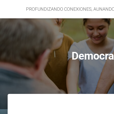
PROFUNDIZANDO CONEXIONES, AUNAND
Democrat