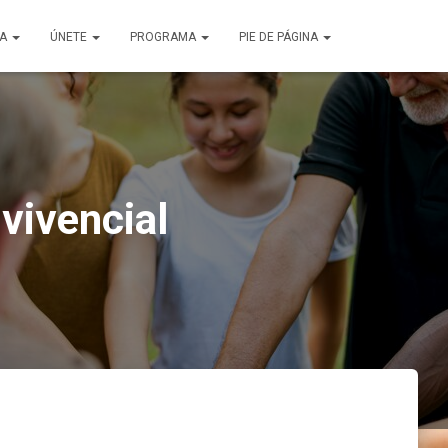
ÑA
ÚNETE
PROGRAMA
PIE DE PÁGINA
vivencial