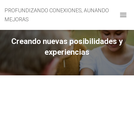
PROFUNDIZANDO CONEXIONES, AUNANDO
MEJORAS
CAMBI
Creando nuevas posibilidades y
experiencias