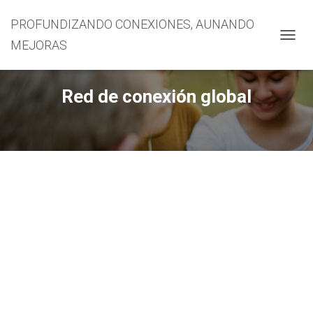
PROFUNDIZANDO CONEXIONES, AUNANDO
MEJORAS
CAMBI
Red de conexión global