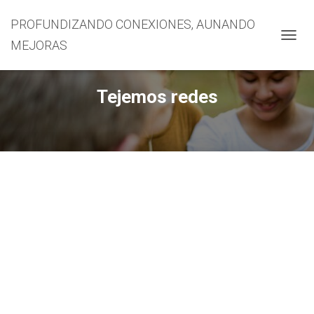
PROFUNDIZANDO CONEXIONES, AUNANDO
MEJORAS
CAMBI
Tejemos redes