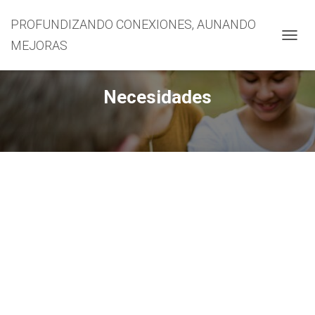
PROFUNDIZANDO CONEXIONES, AUNANDO
MEJORAS
CAMBI
Necesidades