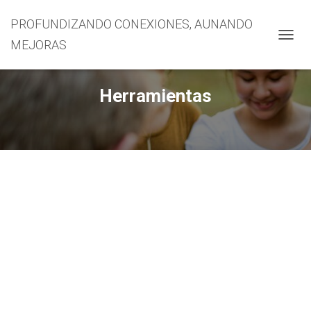
PROFUNDIZANDO CONEXIONES, AUNANDO
MEJORAS
CAMBI
Herramientas