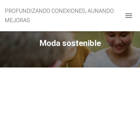
PROFUNDIZANDO CONEXIONES, AUNANDO
MEJORAS
CAMBI
Moda sostenible