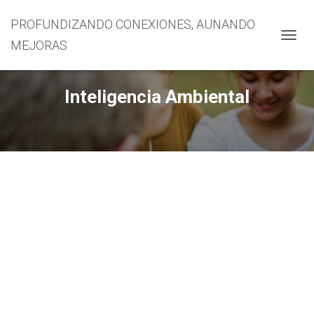
PROFUNDIZANDO CONEXIONES, AUNANDO
MEJORAS
CAMBI
Inteligencia Ambiental