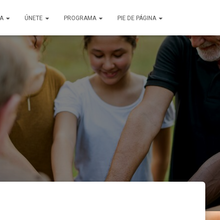
ÑA
ÚNETE
PROGRAMA
PIE DE PÁGINA