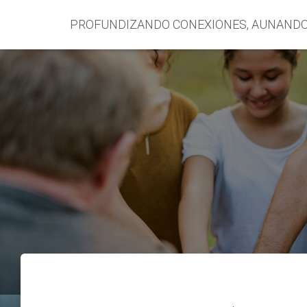
PROFUNDIZANDO CONEXIONES, AUNAND