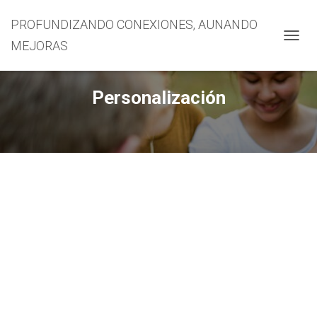
PROFUNDIZANDO CONEXIONES, AUNANDO
MEJORAS
CAMBI
Personalización