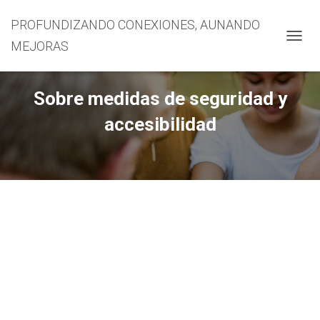
PROFUNDIZANDO CONEXIONES, AUNANDO
MEJORAS
CAMBI
Sobre medidas de seguridad y
accesibilidad