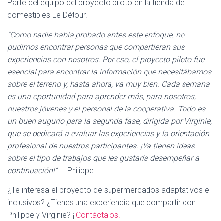
Parte del equipo del proyecto piloto en la tienda de
comestibles Le Détour.
“Como nadie había probado antes este enfoque, no
pudimos encontrar personas que compartieran sus
experiencias con nosotros. Por eso, el proyecto piloto fue
esencial para encontrar la información que necesitábamos
sobre el terreno y, hasta ahora, va muy bien. Cada semana
es una oportunidad para aprender más, para nosotros,
nuestros jóvenes y el personal de la cooperativa. Todo es
un buen augurio para la segunda fase, dirigida por Virginie,
que se dedicará a evaluar las experiencias y la orientación
profesional de nuestros participantes. ¡Ya tienen ideas
sobre el tipo de trabajos que les gustaría desempeñar a
continuación!”
— Philippe
¿Te interesa el proyecto de supermercados adaptativos e
inclusivos? ¿Tienes una experiencia que compartir con
Philippe y Virginie? ¡
Contáctalos!