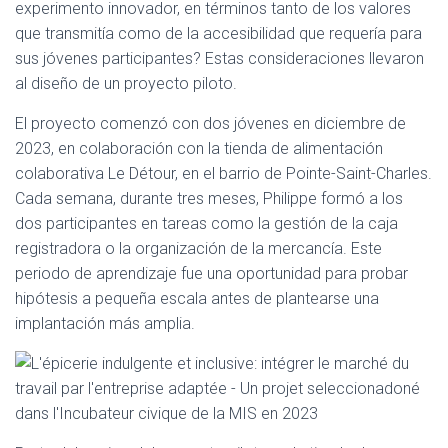
experimento innovador, en términos tanto de los valores
que transmitía como de la accesibilidad que requería para
sus jóvenes participantes? Estas consideraciones llevaron
al diseño de un proyecto piloto.
El proyecto comenzó con dos jóvenes en diciembre de
2023, en colaboración con la tienda de alimentación
colaborativa Le Détour, en el barrio de Pointe-Saint-Charles.
Cada semana, durante tres meses, Philippe formó a los
dos participantes en tareas como la gestión de la caja
registradora o la organización de la mercancía. Este
periodo de aprendizaje fue una oportunidad para probar
hipótesis a pequeña escala antes de plantearse una
implantación más amplia.