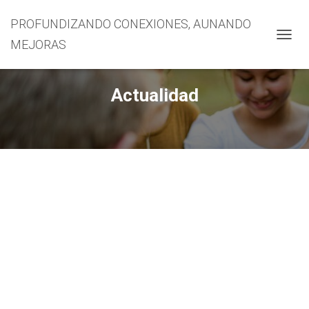
PROFUNDIZANDO CONEXIONES, AUNANDO
MEJORAS
CAMBI
Actualidad