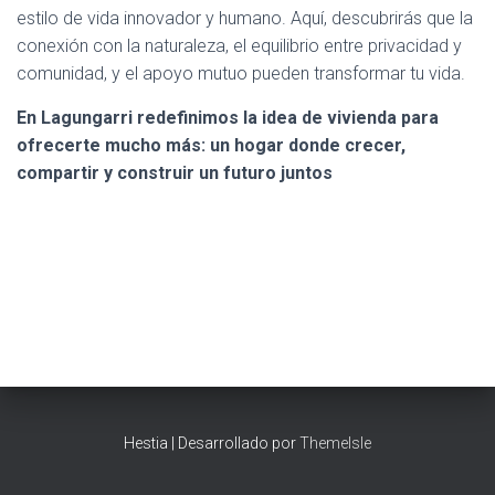
estilo de vida innovador y humano. Aquí, descubrirás que la
conexión con la naturaleza, el equilibrio entre privacidad y
comunidad, y el apoyo mutuo pueden transformar tu vida.
En Lagungarri redefinimos la idea de vivienda para
ofrecerte mucho más: un hogar donde crecer,
compartir y construir un futuro juntos
Hestia | Desarrollado por
ThemeIsle