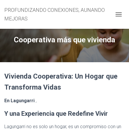
PROFUNDIZANDO CONEXIONES, AUNANDO
MEJORAS
CAMBI
Cooperativa más que vivienda
Vivienda Cooperativa: Un Hogar que
Transforma Vidas
En Lagungarri
,
Y una Experiencia que Redefine Vivir
Lagungarri no es solo un hogar, es un compromiso con un