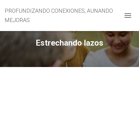
PROFUNDIZANDO CONEXIONES, AUNANDO
MEJORAS
CAMBI
Estrechando lazos