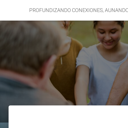
PROFUNDIZANDO CONEXIONES, AUNAND