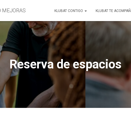
O MEJORAS
KLUBAT CONTIGO
KLUBAT TE ACOMPA
Reserva de espacios