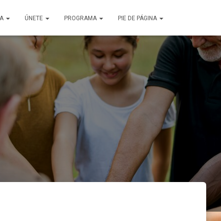
ÑA
ÚNETE
PROGRAMA
PIE DE PÁGINA