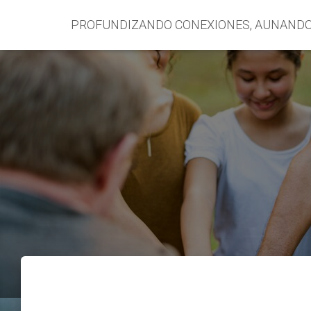
PROFUNDIZANDO CONEXIONES, AUNAND