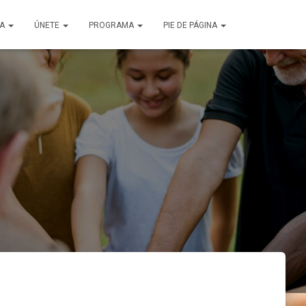
ÑA
ÚNETE
PROGRAMA
PIE DE PÁGINA