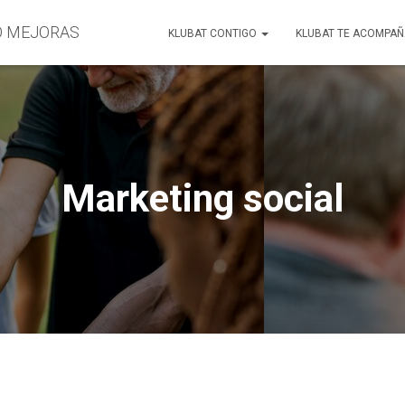
O MEJORAS
KLUBAT CONTIGO
KLUBAT TE ACOMPA
Marketing social