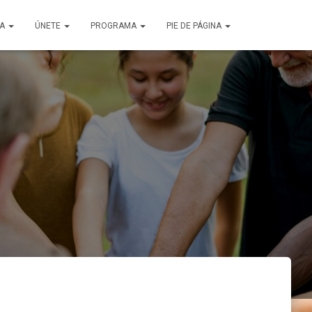
ÑA
ÚNETE
PROGRAMA
PIE DE PÁGINA