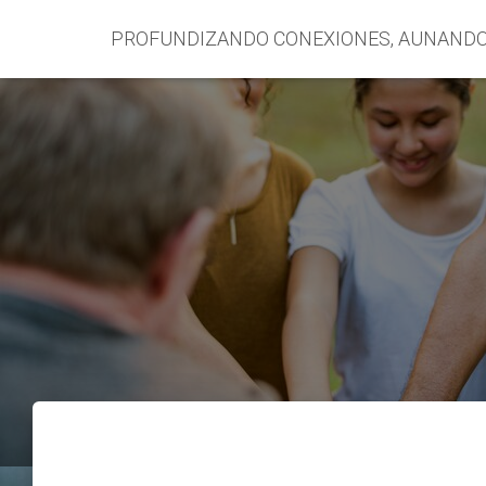
PROFUNDIZANDO CONEXIONES, AUNAND