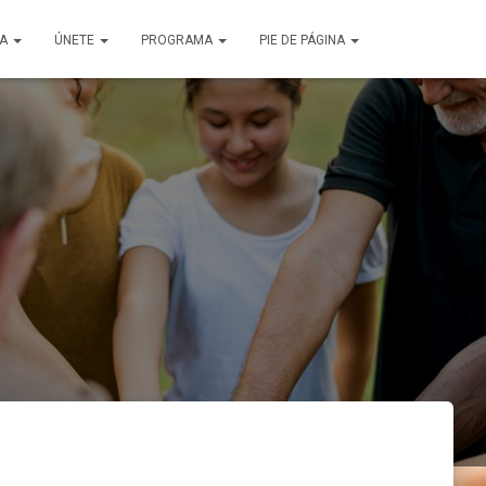
ÑA
ÚNETE
PROGRAMA
PIE DE PÁGINA