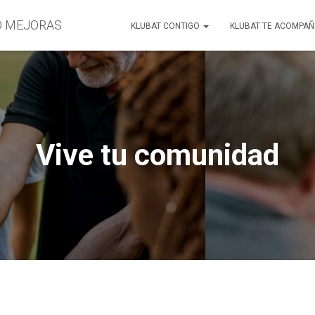
O MEJORAS
KLUBAT CONTIGO
KLUBAT TE ACOMPA
Vive tu comunidad