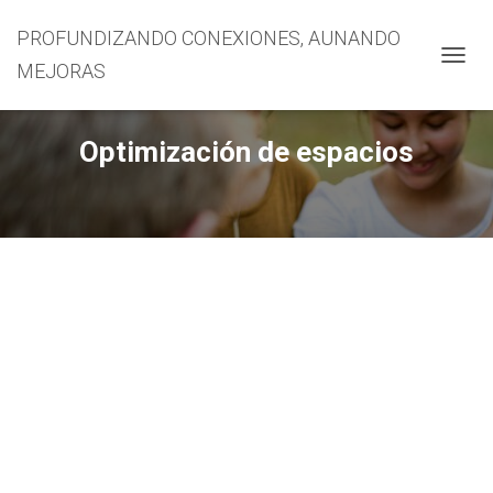
PROFUNDIZANDO CONEXIONES, AUNANDO
MEJORAS
CAMBI
Optimización de espacios