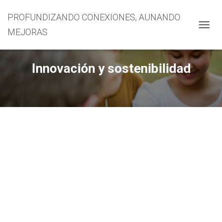
PROFUNDIZANDO CONEXIONES, AUNANDO
MEJORAS
CAMBI
Innovación y sostenibilidad