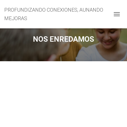
PROFUNDIZANDO CONEXIONES, AUNANDO
MEJORAS
CAMBI
NOS ENREDAMOS