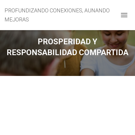
PROFUNDIZANDO CONEXIONES, AUNANDO
MEJORAS
CAMBI
PROSPERIDAD Y
RESPONSABILIDAD COMPARTIDA