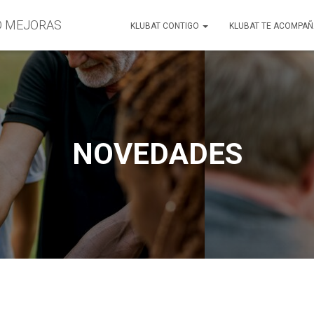
O MEJORAS
KLUBAT CONTIGO
KLUBAT TE ACOMPA
NOVEDADES