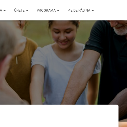
ÑA
ÚNETE
PROGRAMA
PIE DE PÁGINA