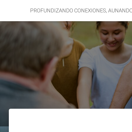
PROFUNDIZANDO CONEXIONES, AUNAND