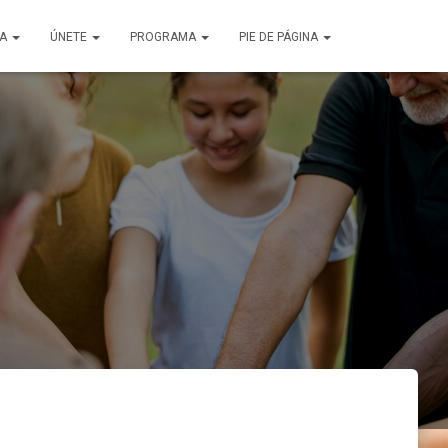
ÑA
ÚNETE
PROGRAMA
PIE DE PÁGINA