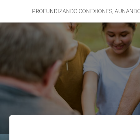
PROFUNDIZANDO CONEXIONES, AUNAND